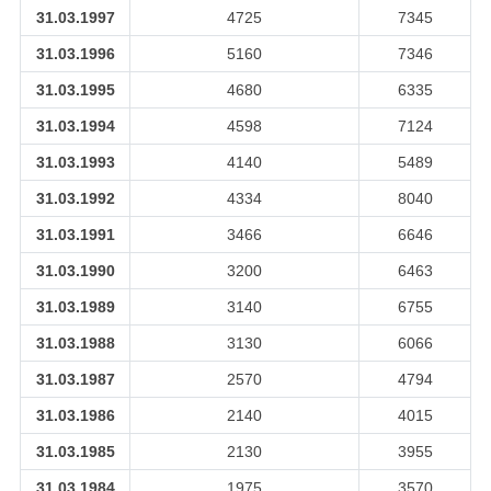
31.03.1997
4725
7345
31.03.1996
5160
7346
31.03.1995
4680
6335
31.03.1994
4598
7124
31.03.1993
4140
5489
31.03.1992
4334
8040
31.03.1991
3466
6646
31.03.1990
3200
6463
31.03.1989
3140
6755
31.03.1988
3130
6066
31.03.1987
2570
4794
31.03.1986
2140
4015
31.03.1985
2130
3955
31.03.1984
1975
3570