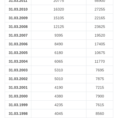
31.03.2011
20775
56900
31.03.2010
16320
27255
31.03.2009
15105
22165
31.03.2008
12125
23625
31.03.2007
9395
19520
31.03.2006
8490
17405
31.03.2005
6180
10675
31.03.2004
6065
11770
31.03.2003
5310
7695
31.03.2002
5010
7875
31.03.2001
4190
7215
31.03.2000
4380
7900
31.03.1999
4235
7615
31.03.1998
4045
8560