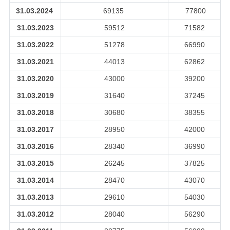
31.03.2024
69135
77800
31.03.2023
59512
71582
31.03.2022
51278
66990
31.03.2021
44013
62862
31.03.2020
43000
39200
31.03.2019
31640
37245
31.03.2018
30680
38355
31.03.2017
28950
42000
31.03.2016
28340
36990
31.03.2015
26245
37825
31.03.2014
28470
43070
31.03.2013
29610
54030
31.03.2012
28040
56290